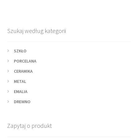
Szukaj według kategorii
SZKŁO
PORCELANA
CERAMIKA
METAL
EMALIA
DREWNO
Zapytaj o produkt