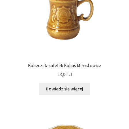
Kubeczek-kufelek Kubuś Mirostowice
23,00
zł
Dowiedz się więcej