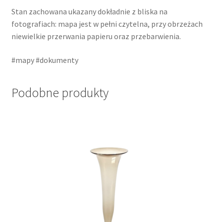
Stan zachowana ukazany dokładnie z bliska na
fotografiach: mapa jest w pełni czytelna, przy obrzeżach
niewielkie przerwania papieru oraz przebarwienia.
#mapy #dokumenty
Podobne produkty