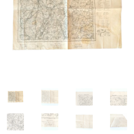
VARIA