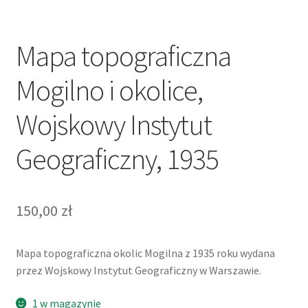
Mapa topograficzna
Mogilno i okolice,
Wojskowy Instytut
Geograficzny, 1935
150,00
zł
Mapa topograficzna okolic Mogilna z 1935 roku wydana
przez Wojskowy Instytut Geograficzny w Warszawie.
1 w magazynie