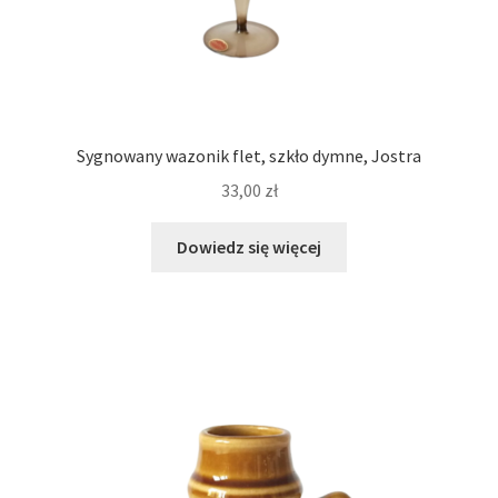
Sygnowany wazonik flet, szkło dymne, Jostra
33,00
zł
Dowiedz się więcej