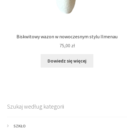
Biskwitowy wazon w nowoczesnym stylu Ilmenau
75,00
zł
Dowiedz się więcej
Szukaj według kategorii
SZKŁO