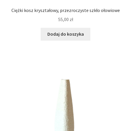
Ciężki kosz kryształowy, przezroczyste szkło ołowiowe
55,00
zł
Dodaj do koszyka