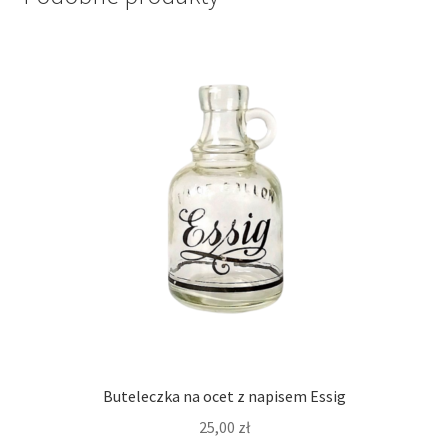
Buteleczka na ocet z napisem Essig
25,00
zł