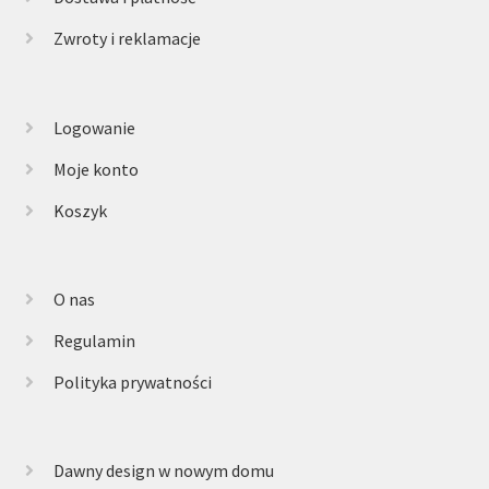
Zwroty i reklamacje
Logowanie
Moje konto
Koszyk
O nas
Regulamin
Polityka prywatności
Dawny design w nowym domu