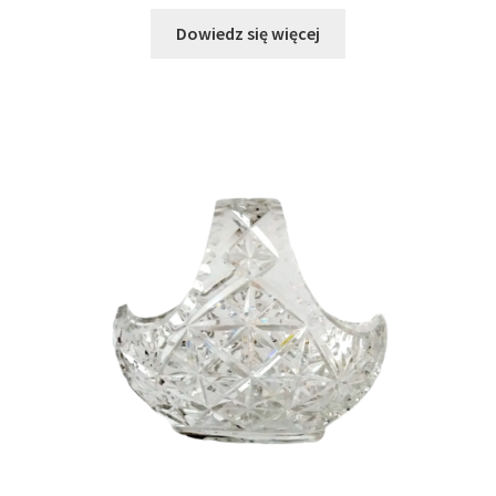
Dowiedz się więcej