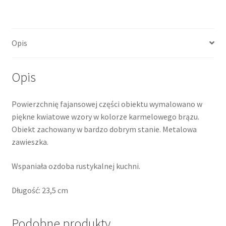
Opis
Opis
Powierzchnię fajansowej części obiektu wymalowano w
piękne kwiatowe wzory w kolorze karmelowego brązu.
Obiekt zachowany w bardzo dobrym stanie. Metalowa
zawieszka.
Wspaniała ozdoba rustykalnej kuchni.
Długość: 23,5 cm
Podobne produkty