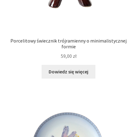
Porcelitowy świecznik trójramienny o minimalistycznej
formie
59,00
zł
Dowiedz się więcej