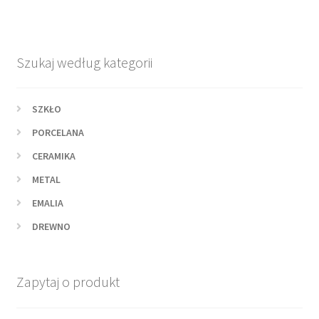
Szukaj według kategorii
SZKŁO
PORCELANA
CERAMIKA
METAL
EMALIA
DREWNO
Zapytaj o produkt