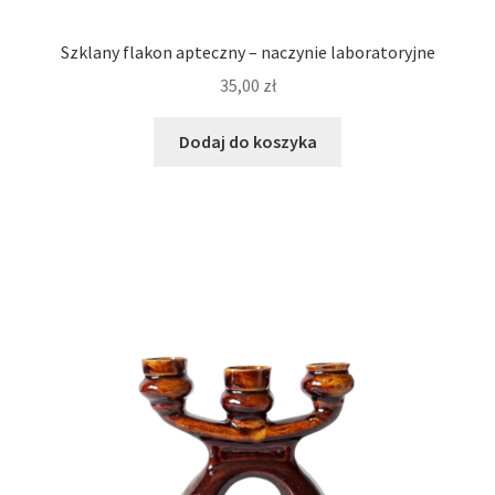
Szklany flakon apteczny – naczynie laboratoryjne
35,00
zł
Dodaj do koszyka