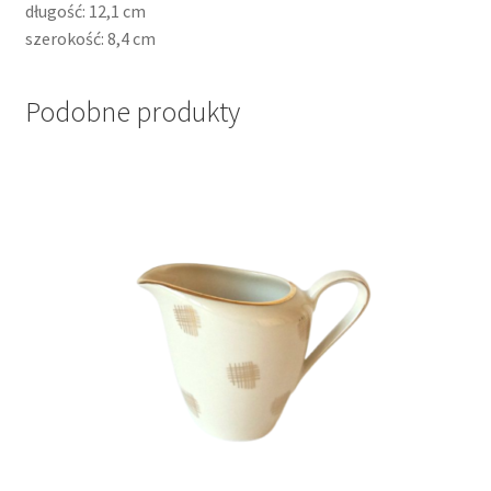
długość: 12,1 cm
szerokość: 8,4 cm
Podobne produkty