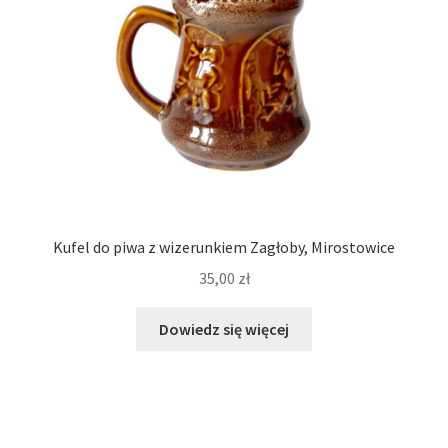
Kufel do piwa z wizerunkiem Zagłoby, Mirostowice
35,00
zł
Dowiedz się więcej