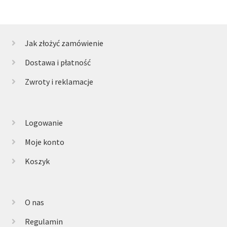
Jak złożyć zamówienie
Dostawa i płatność
Zwroty i reklamacje
Logowanie
Moje konto
Koszyk
O nas
Regulamin