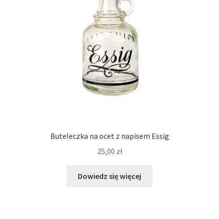
Buteleczka na ocet z napisem Essig
25,00
zł
Dowiedz się więcej