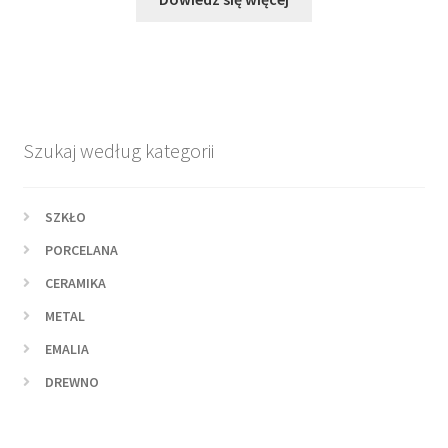
Szukaj według kategorii
SZKŁO
PORCELANA
CERAMIKA
METAL
EMALIA
DREWNO