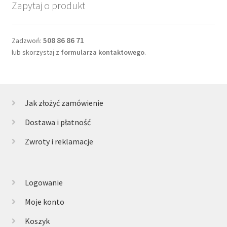
Zapytaj o produkt
508 86 86 71
Zadzwoń:
lub skorzystaj z
formularza kontaktowego
.
Jak złożyć zamówienie
Dostawa i płatność
Zwroty i reklamacje
Logowanie
Moje konto
Koszyk