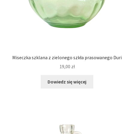
Miseczka szklana z zielonego szkła prasowanego Duri
19,00
zł
Dowiedz się więcej