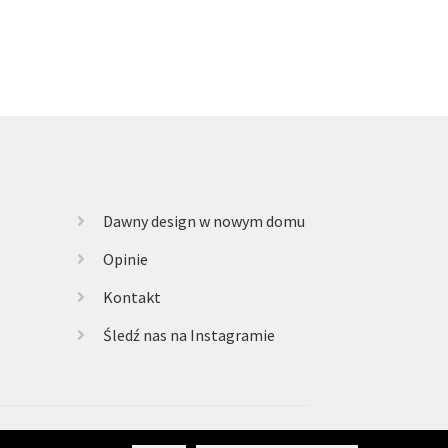
Dawny design w nowym domu
Opinie
Kontakt
Śledź nas na Instagramie