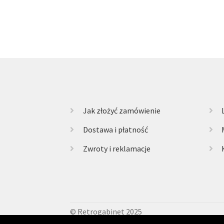
Jak złożyć zamówienie
Dostawa i płatność
Zwroty i reklamacje
© Retrogabinet 2025