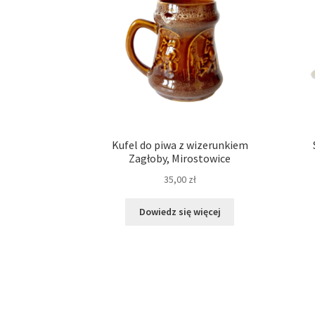
Kufel do piwa z wizerunkiem
Zagłoby, Mirostowice
35,00
zł
Dowiedz się więcej