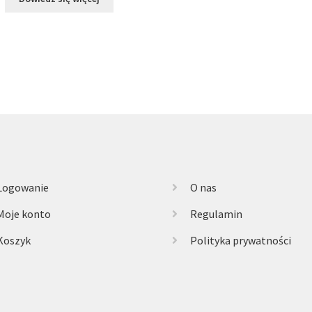
Logowanie
O nas
Moje konto
Regulamin
Koszyk
Polityka prywatności