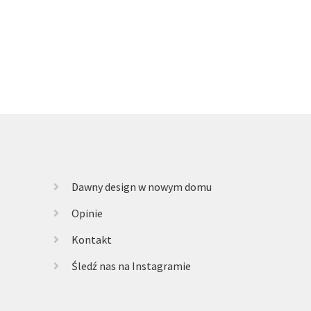
Dawny design w nowym domu
Opinie
Kontakt
Śledź nas na Instagramie