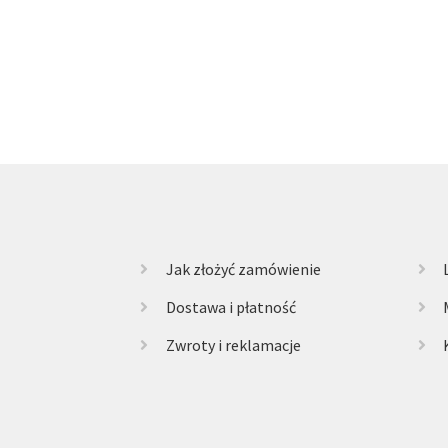
Jak złożyć zamówienie
Dostawa i płatność
Zwroty i reklamacje