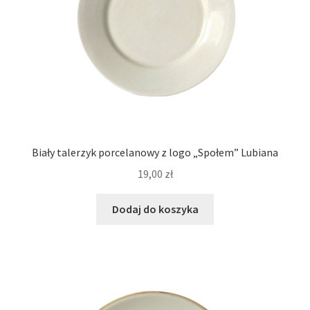
Biały talerzyk porcelanowy z logo „Społem” Lubiana
19,00
zł
Dodaj do koszyka