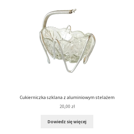
Cukierniczka szklana z aluminiowym stelażem
20,00
zł
Dowiedz się więcej