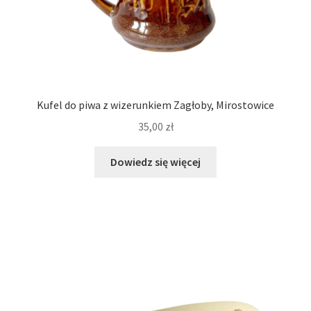
Kufel do piwa z wizerunkiem Zagłoby, Mirostowice
35,00
zł
Dowiedz się więcej