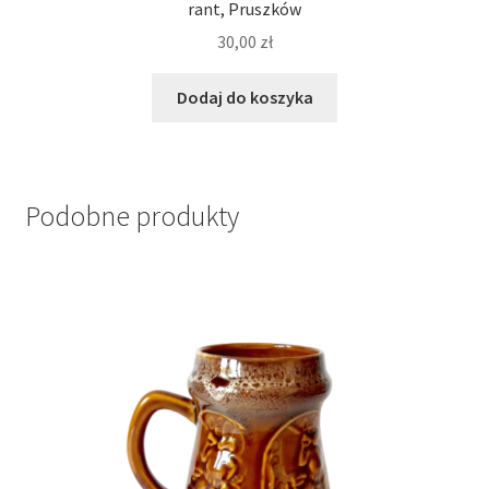
rant, Pruszków
30,00
zł
Dodaj do koszyka
Podobne produkty