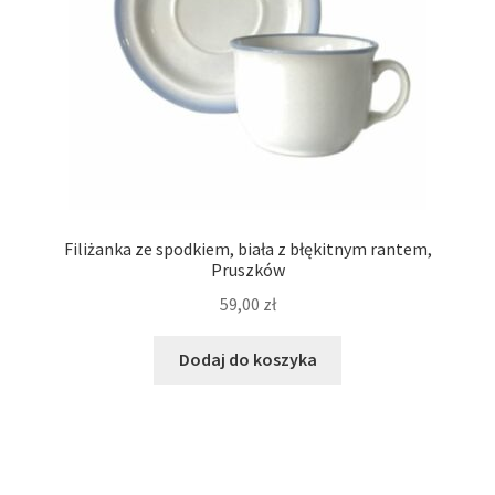
Filiżanka ze spodkiem, biała z błękitnym rantem,
Pruszków
59,00
zł
Dodaj do koszyka