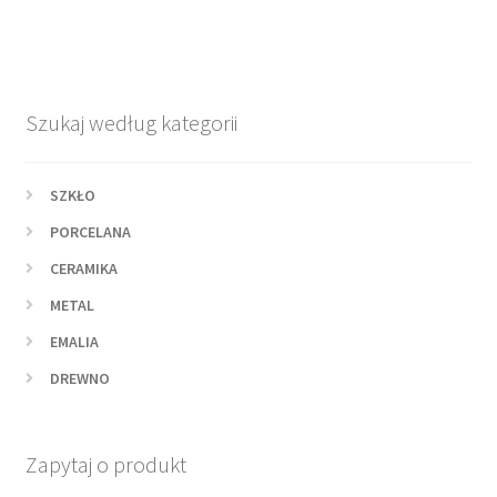
Szukaj według kategorii
SZKŁO
PORCELANA
CERAMIKA
METAL
EMALIA
DREWNO
Zapytaj o produkt