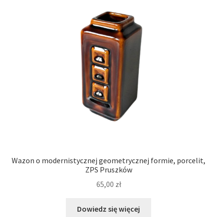
Wazon o modernistycznej geometrycznej formie, porcelit,
ZPS Pruszków
65,00
zł
Dowiedz się więcej