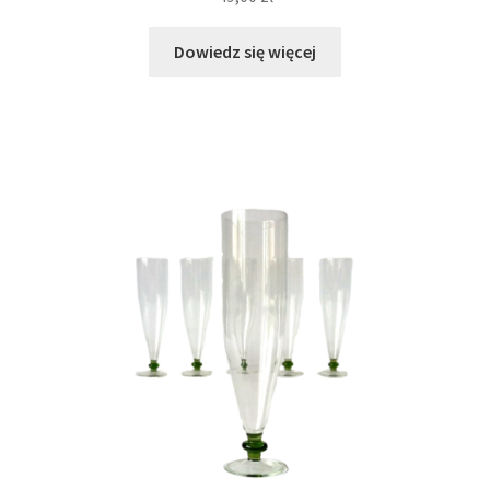
Dowiedz się więcej