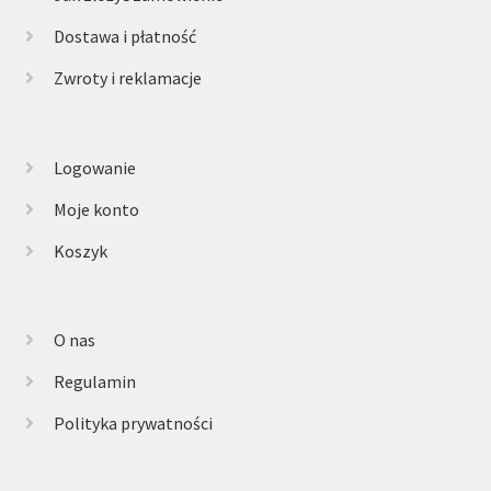
Dostawa i płatność
Zwroty i reklamacje
Logowanie
Moje konto
Koszyk
O nas
Regulamin
Polityka prywatności