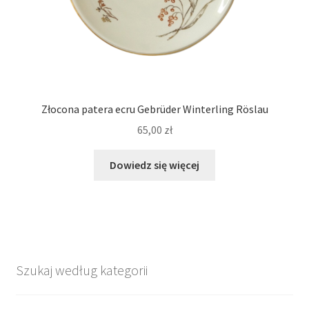
Złocona patera ecru Gebrüder Winterling Röslau
65,00
zł
Dowiedz się więcej
Szukaj według kategorii