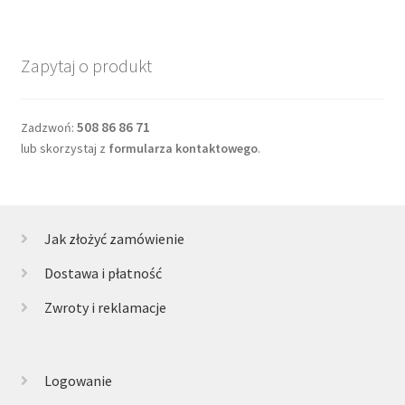
Zapytaj o produkt
508 86 86 71
Zadzwoń:
lub skorzystaj z
formularza kontaktowego
.
Jak złożyć zamówienie
Dostawa i płatność
Zwroty i reklamacje
Logowanie