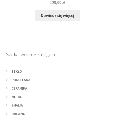
129,00
zł
Dowiedz się więcej
Szukaj według kategorii
SZKŁO
PORCELANA
CERAMIKA
METAL
EMALIA
DREWNO