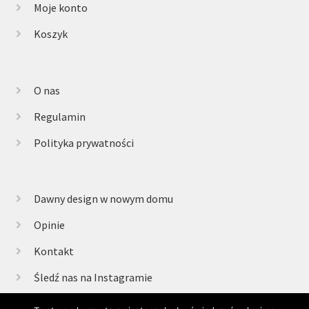
Moje konto
Koszyk
O nas
Regulamin
Polityka prywatności
Dawny design w nowym domu
Opinie
Kontakt
Śledź nas na Instagramie