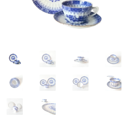
VARIA