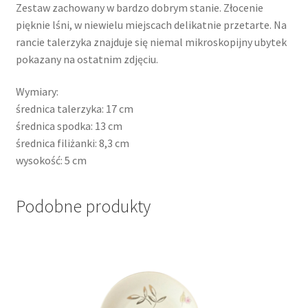
Zestaw zachowany w bardzo dobrym stanie. Złocenie
pięknie lśni, w niewielu miejscach delikatnie przetarte. Na
rancie talerzyka znajduje się niemal mikroskopijny ubytek
pokazany na ostatnim zdjęciu.
Wymiary:
średnica talerzyka: 17 cm
średnica spodka: 13 cm
średnica filiżanki: 8,3 cm
wysokość: 5 cm
Podobne produkty