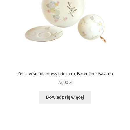
Zestaw śniadaniowy trio ecru, Bareuther Bavaria
73,00
zł
Dowiedz się więcej