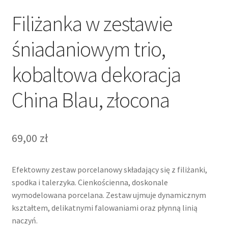
Filiżanka w zestawie
śniadaniowym trio,
kobaltowa dekoracja
China Blau, złocona
69,00
zł
Efektowny zestaw porcelanowy składający się z filiżanki,
spodka i talerzyka. Cienkościenna, doskonale
wymodelowana porcelana. Zestaw ujmuje dynamicznym
kształtem, delikatnymi falowaniami oraz płynną linią
naczyń.