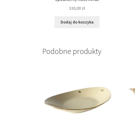
320,00
zł
Dodaj do koszyka
Podobne produkty