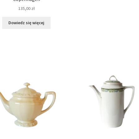
135,00
zł
Dowiedz się więcej