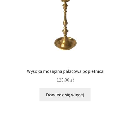
Wysoka mosiężna pałacowa popielnica
123,00
zł
Dowiedz się więcej