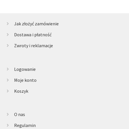
Jak złożyć zamówienie
Dostawa i płatność
Zwroty i reklamacje
Logowanie
Moje konto
Koszyk
O nas
Regulamin