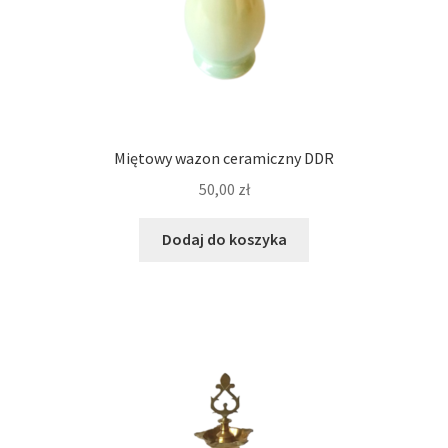
Miętowy wazon ceramiczny DDR
50,00
zł
Dodaj do koszyka