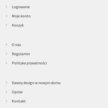
Logowanie
Moje konto
Koszyk
O nas
Regulamin
Polityka prywatności
Dawny design w nowym domu
Opinie
Kontakt