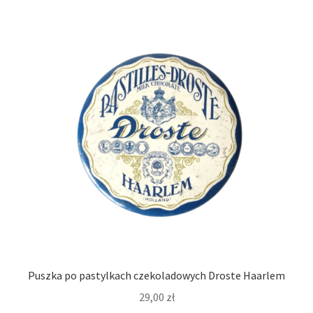
Puszka po pastylkach czekoladowych Droste Haarlem
29,00
zł