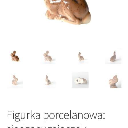
VARIA
Figurka porcelanowa: