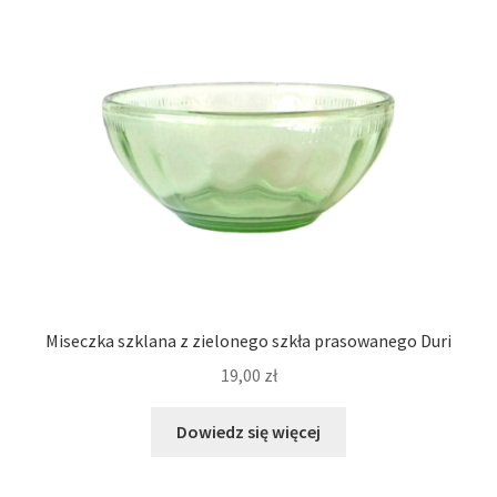
Miseczka szklana z zielonego szkła prasowanego Duri
19,00
zł
Dowiedz się więcej