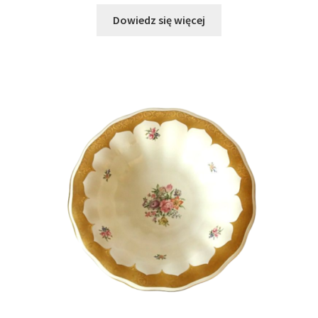
Dowiedz się więcej