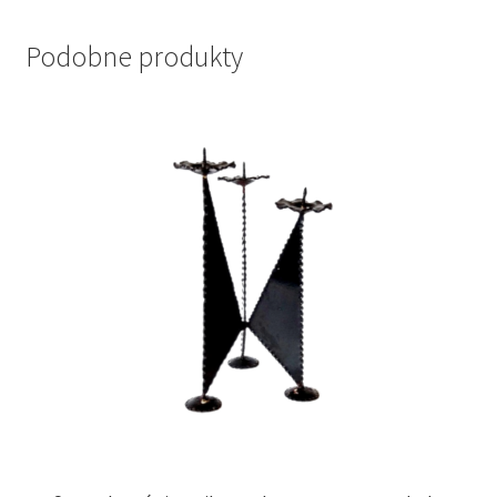
Podobne produkty