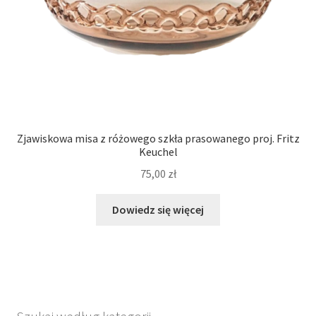
Zjawiskowa misa z różowego szkła prasowanego proj. Fritz
Keuchel
75,00
zł
Dowiedz się więcej