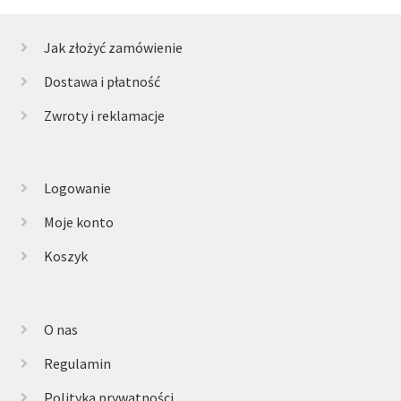
Jak złożyć zamówienie
Dostawa i płatność
Zwroty i reklamacje
Logowanie
Moje konto
Koszyk
O nas
Regulamin
Polityka prywatności