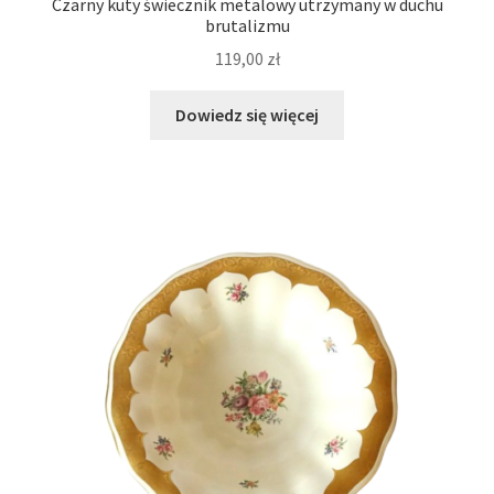
Czarny kuty świecznik metalowy utrzymany w duchu
brutalizmu
119,00
zł
Dowiedz się więcej