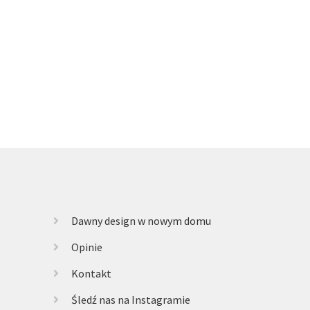
Dawny design w nowym domu
Opinie
Kontakt
Śledź nas na Instagramie