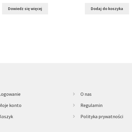
Dowiedz się więcej
Dodaj do koszyka
Logowanie
O nas
Moje konto
Regulamin
Koszyk
Polityka prywatności