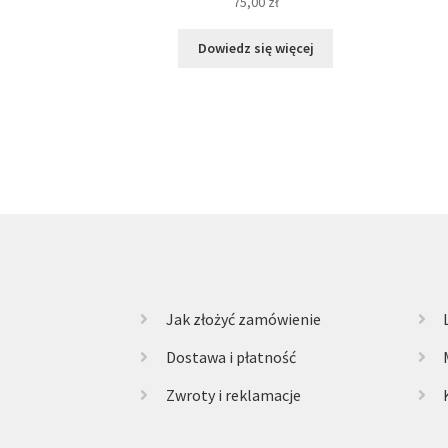
75,00
zł
Dowiedz się więcej
Jak złożyć zamówienie
Dostawa i płatność
Zwroty i reklamacje