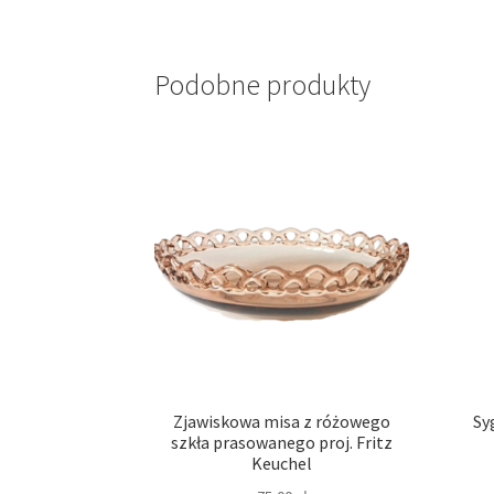
Podobne produkty
Zjawiskowa misa z różowego
Sy
szkła prasowanego proj. Fritz
Keuchel