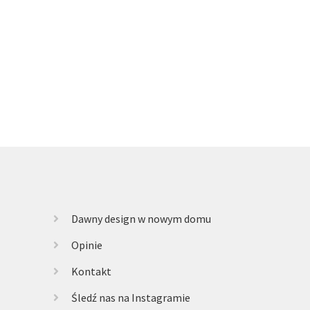
Dawny design w nowym domu
Opinie
Kontakt
Śledź nas na Instagramie