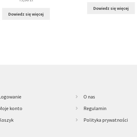
Dowiedz się więcej
Dowiedz się więcej
Logowanie
O nas
Moje konto
Regulamin
Koszyk
Polityka prywatności