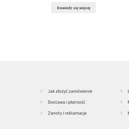
Dowiedz się więcej
Jak złożyć zamówienie
Dostawa i płatność
Zwroty i reklamacje