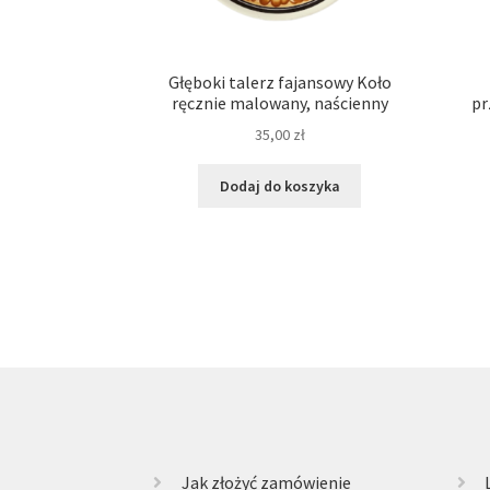
Głęboki talerz fajansowy Koło
ręcznie malowany, naścienny
pr
35,00
zł
Dodaj do koszyka
Jak złożyć zamówienie