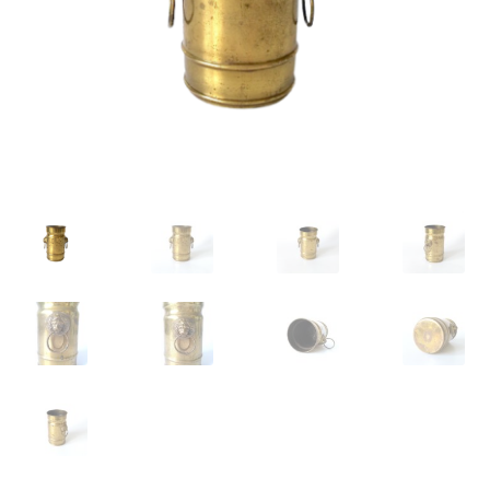
VARIA