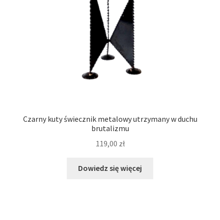
Czarny kuty świecznik metalowy utrzymany w duchu
brutalizmu
119,00
zł
Dowiedz się więcej