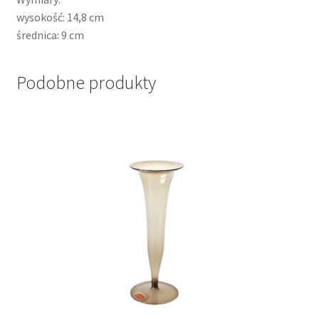
wysokość: 14,8 cm
średnica: 9 cm
Podobne produkty