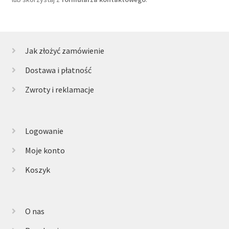
Jak złożyć zamówienie
Dostawa i płatność
Zwroty i reklamacje
Logowanie
Moje konto
Koszyk
O nas