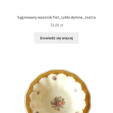
Sygnowany wazonik flet, szkło dymne, Jostra
33,00
zł
Dowiedz się więcej