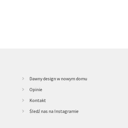
Dawny design w nowym domu
Opinie
Kontakt
Śledź nas na Instagramie