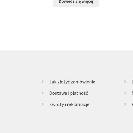
Dowiedz się więcej
Jak złożyć zamówienie
Dostawa i płatność
Zwroty i reklamacje