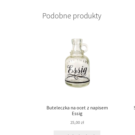
Podobne produkty
Buteleczka na ocet z napisem
Essig
25,00
zł