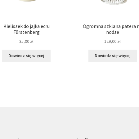
Kieliszek do jajka ecru
Ogromna szklana patera 
Fürstenberg
nodze
35,00
zł
129,00
zł
Dowiedz się więcej
Dowiedz się więcej