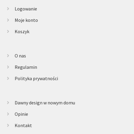
Logowanie
Moje konto
Koszyk
O nas
Regulamin
Polityka prywatności
Dawny design w nowym domu
Opinie
Kontakt