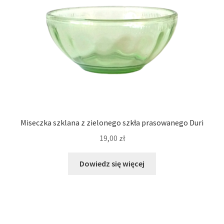
Miseczka szklana z zielonego szkła prasowanego Duri
19,00
zł
Dowiedz się więcej