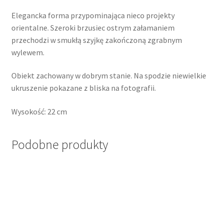
Elegancka forma przypominająca nieco projekty
orientalne. Szeroki brzusiec ostrym załamaniem
przechodzi w smukłą szyjkę zakończoną zgrabnym
wylewem.
Obiekt zachowany w dobrym stanie. Na spodzie niewielkie
ukruszenie pokazane z bliska na fotografii.
Wysokość: 22 cm
Podobne produkty