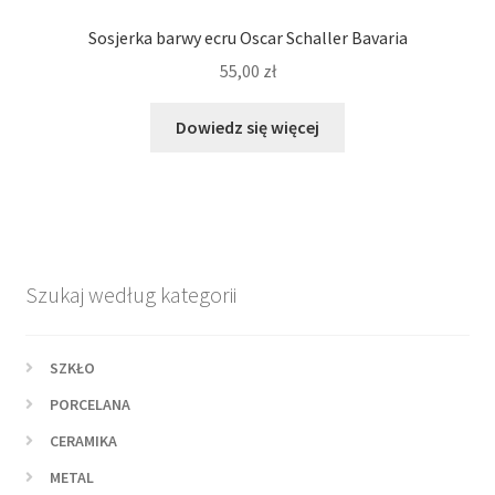
Sosjerka barwy ecru Oscar Schaller Bavaria
55,00
zł
Dowiedz się więcej
Szukaj według kategorii
SZKŁO
PORCELANA
CERAMIKA
METAL