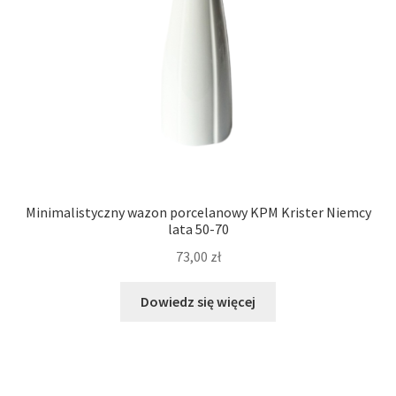
Minimalistyczny wazon porcelanowy KPM Krister Niemcy
lata 50-70
73,00
zł
Dowiedz się więcej