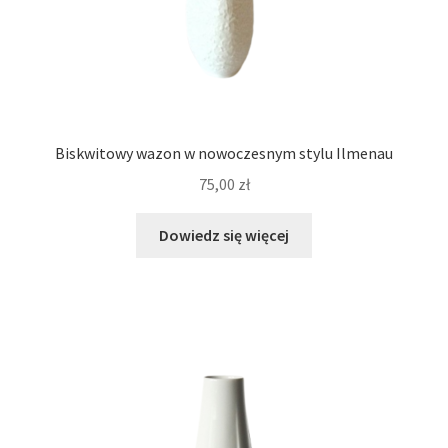
Biskwitowy wazon w nowoczesnym stylu Ilmenau
75,00
zł
Dowiedz się więcej