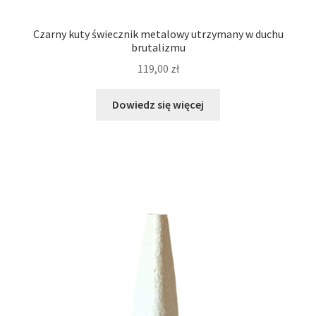
Czarny kuty świecznik metalowy utrzymany w duchu
brutalizmu
119,00
zł
Dowiedz się więcej