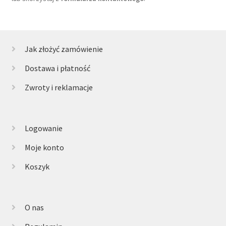
Jak złożyć zamówienie
Dostawa i płatność
Zwroty i reklamacje
Logowanie
Moje konto
Koszyk
O nas