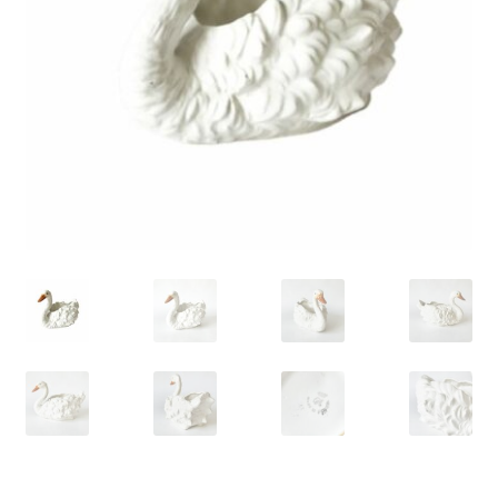
VARIA