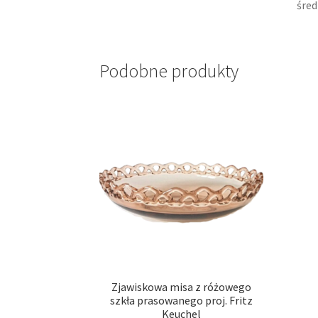
śred
Podobne produkty
Zjawiskowa misa z różowego
szkła prasowanego proj. Fritz
Keuchel