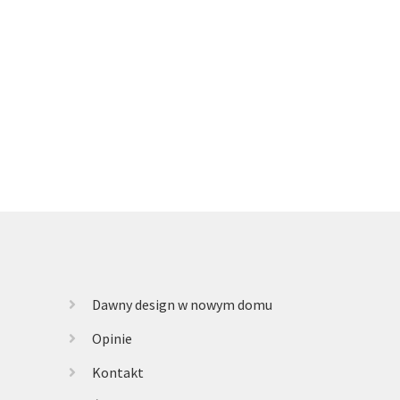
Dawny design w nowym domu
Opinie
Kontakt