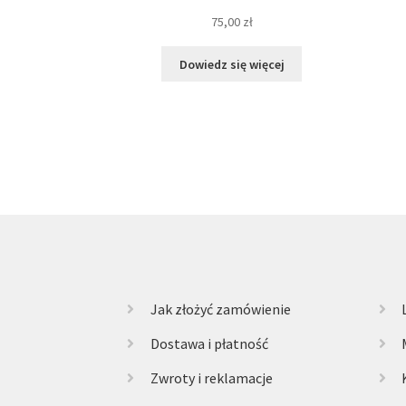
75,00
zł
Dowiedz się więcej
Jak złożyć zamówienie
Dostawa i płatność
Zwroty i reklamacje