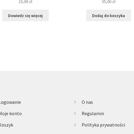
23,00
zł
35,00
zł
Dowiedz się więcej
Dodaj do koszyka
Logowanie
O nas
Moje konto
Regulamin
Koszyk
Polityka prywatności