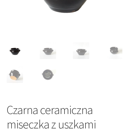
VARIA
Czarna ceramiczna
miseczka z uszkami