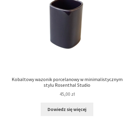
Kobaltowy wazonik porcelanowy w minimalistycznym
stylu Rosenthal Studio
45,00
zł
Dowiedz się więcej