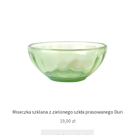
Miseczka szklana z zielonego szkła prasowanego Duri
19,00
zł