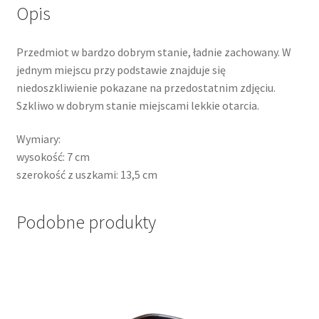
Opis
Przedmiot w bardzo dobrym stanie, ładnie zachowany. W
jednym miejscu przy podstawie znajduje się
niedoszkliwienie pokazane na przedostatnim zdjęciu.
Szkliwo w dobrym stanie miejscami lekkie otarcia.
Wymiary:
wysokość: 7 cm
szerokość z uszkami: 13,5 cm
Podobne produkty