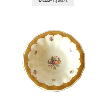
Dowiedz się więcej