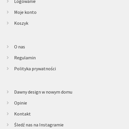
Logowanie
Moje konto
Koszyk
O nas
Regulamin
Polityka prywatności
Dawny design w nowym domu
Opinie
Kontakt
Śledź nas na Instagramie