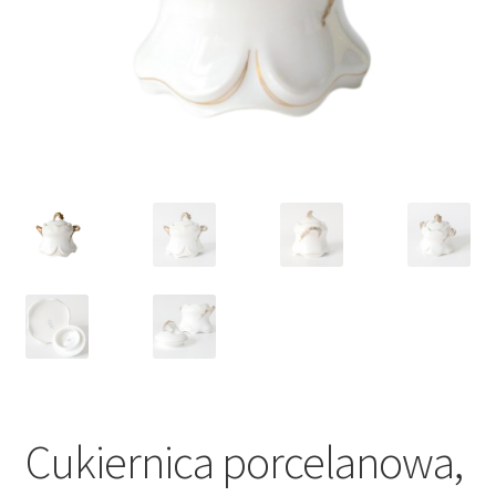
VARIA
Cukiernica porcelanowa,