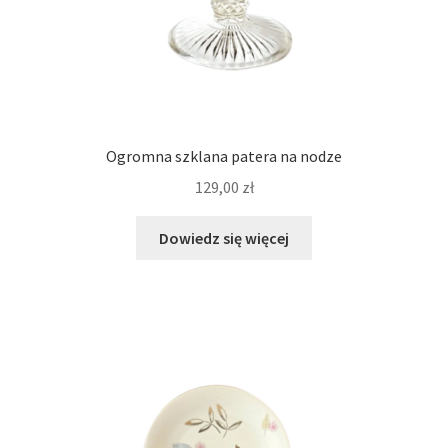
Ogromna szklana patera na nodze
129,00
zł
Dowiedz się więcej