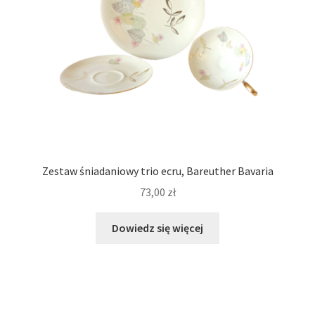
Zestaw śniadaniowy trio ecru, Bareuther Bavaria
73,00
zł
Dowiedz się więcej