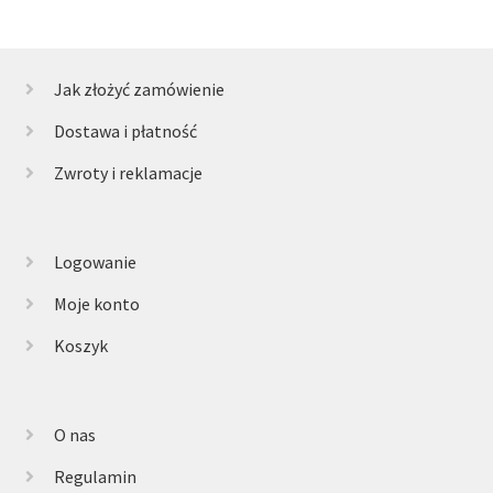
Jak złożyć zamówienie
Dostawa i płatność
Zwroty i reklamacje
Logowanie
Moje konto
Koszyk
O nas
Regulamin