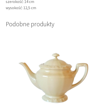
szerokość: 14 cm
wysokość: 12,5 cm
Podobne produkty