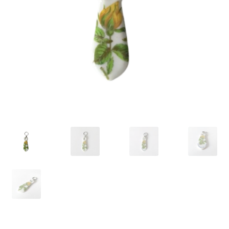
VARIA