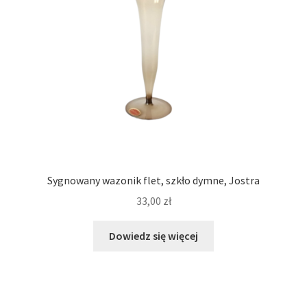
Sygnowany wazonik flet, szkło dymne, Jostra
33,00
zł
Dowiedz się więcej