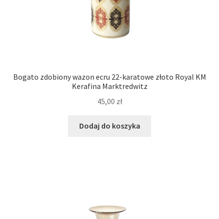
Bogato zdobiony wazon ecru 22-karatowe złoto Royal KM
Kerafina Marktredwitz
45,00
zł
Dodaj do koszyka