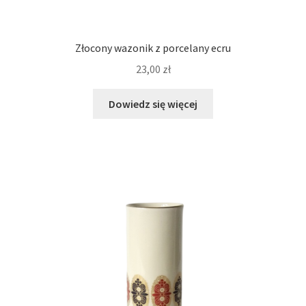
Złocony wazonik z porcelany ecru
23,00
zł
Dowiedz się więcej