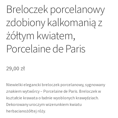
Breloczek porcelanowy
zdobiony kalkomanią z
żółtym kwiatem,
Porcelaine de Paris
29,00
zł
Niewielki elegancki breloczek porcelanowy, sygnowany
znakiem wytwórcy – Porcelaine de Paris. Breloczek w
kształcie krawata o ładnie wyoblonych krawędziach.
Dekorowany uroczym wizerunkiem kwiatu
herbacianożółtej róży.