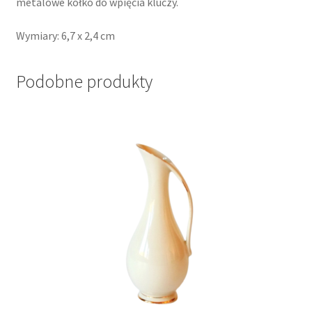
metalowe kółko do wpięcia kluczy.
Wymiary: 6,7 x 2,4 cm
Podobne produkty