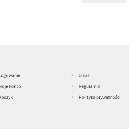
Logowanie
O nas
Moje konto
Regulamin
Koszyk
Polityka prywatności