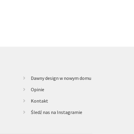
Dawny design w nowym domu
Opinie
Kontakt
Śledź nas na Instagramie