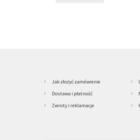
Jak złożyć zamówienie
Dostawa i płatność
Zwroty i reklamacje