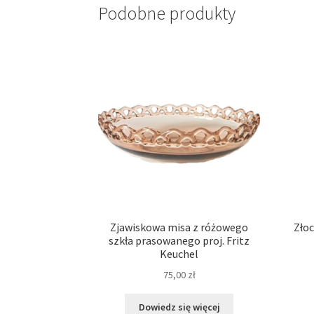
Podobne produkty
Zjawiskowa misa z różowego
Złoc
szkła prasowanego proj. Fritz
Keuchel
75,00
zł
Dowiedz się więcej