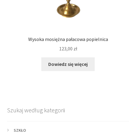
Wysoka mosiężna pałacowa popielnica
123,00
zł
Dowiedz się więcej
Szukaj według kategorii
SZKŁO