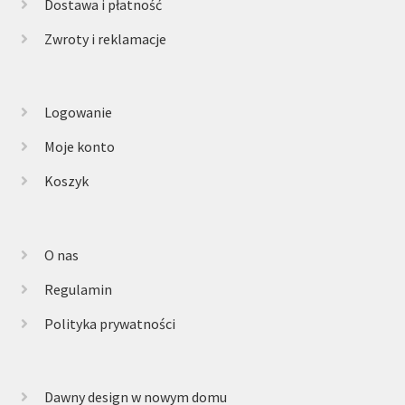
Dostawa i płatność
Zwroty i reklamacje
Logowanie
Moje konto
Koszyk
O nas
Regulamin
Polityka prywatności
Dawny design w nowym domu