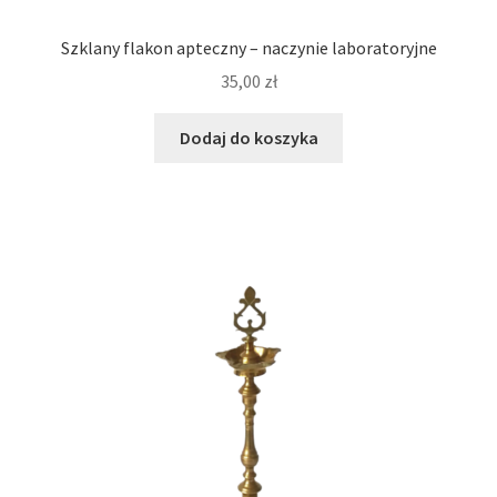
Szklany flakon apteczny – naczynie laboratoryjne
35,00
zł
Dodaj do koszyka