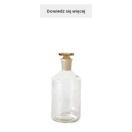
Dowiedz się więcej