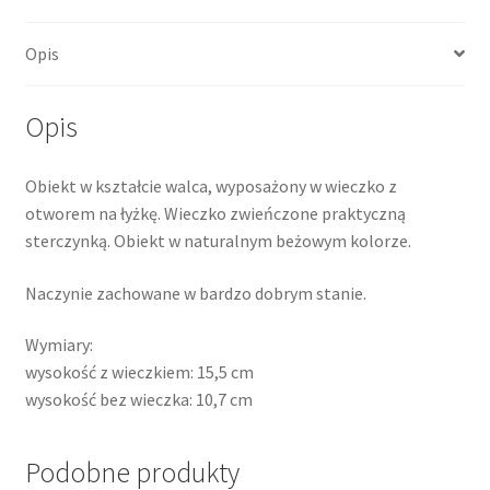
Opis
Opis
Obiekt w kształcie walca, wyposażony w wieczko z
otworem na łyżkę. Wieczko zwieńczone praktyczną
sterczynką. Obiekt w naturalnym beżowym kolorze.
Naczynie zachowane w bardzo dobrym stanie.
Wymiary:
wysokość z wieczkiem: 15,5 cm
wysokość bez wieczka: 10,7 cm
Podobne produkty