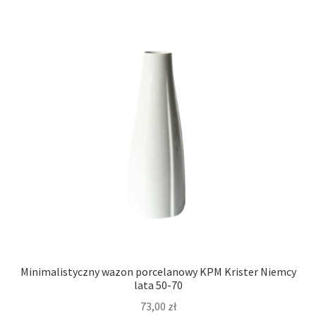
Minimalistyczny wazon porcelanowy KPM Krister Niemcy
lata 50-70
73,00
zł