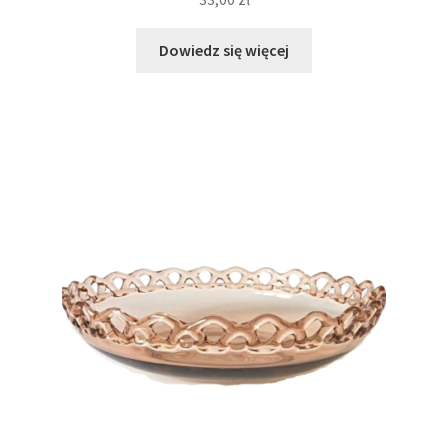
Dowiedz się więcej