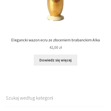
Elegancki wazon ecru ze złoceniem brabanckim Alka
42,00
zł
Dowiedz się więcej
Szukaj według kategorii