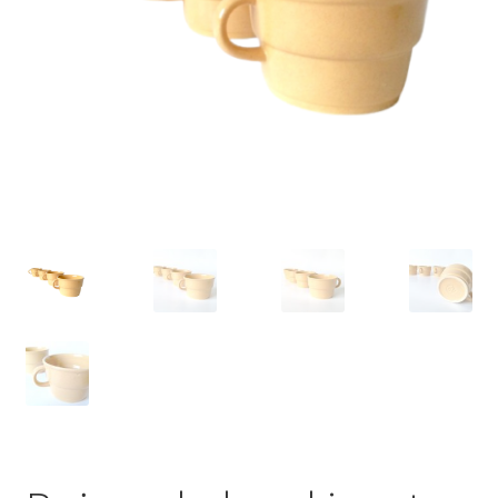
VARIA