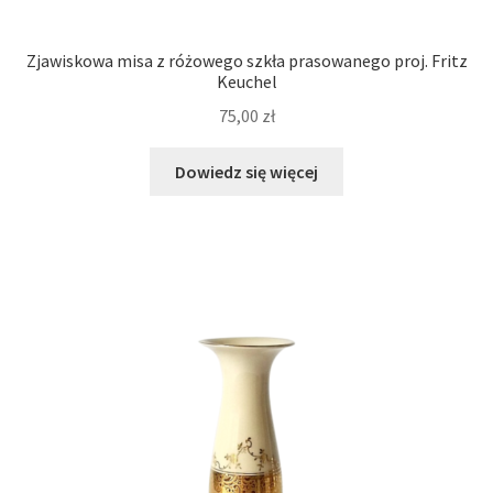
Zjawiskowa misa z różowego szkła prasowanego proj. Fritz
Keuchel
75,00
zł
Dowiedz się więcej