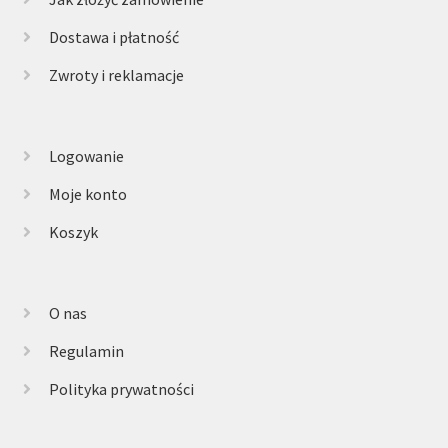
Dostawa i płatność
Zwroty i reklamacje
Logowanie
Moje konto
Koszyk
O nas
Regulamin
Polityka prywatności