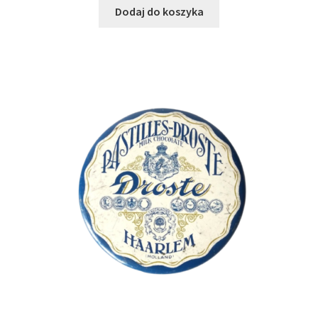
Dodaj do koszyka