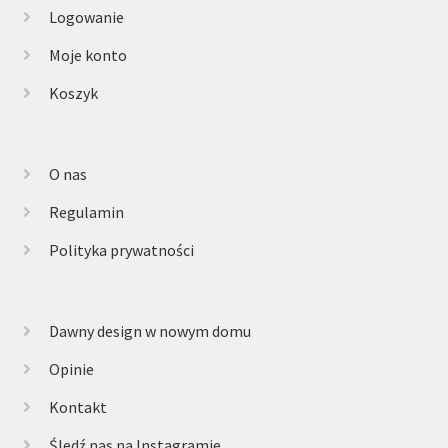
Logowanie
Moje konto
Koszyk
O nas
Regulamin
Polityka prywatności
Dawny design w nowym domu
Opinie
Kontakt
Śledź nas na Instagramie