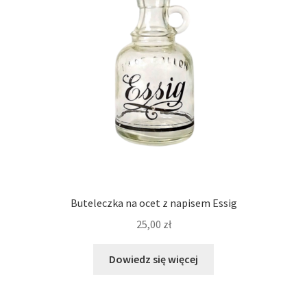
Buteleczka na ocet z napisem Essig
25,00
zł
Dowiedz się więcej