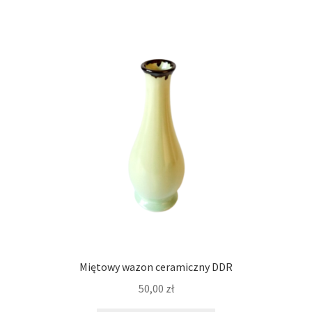
Miętowy wazon ceramiczny DDR
50,00
zł