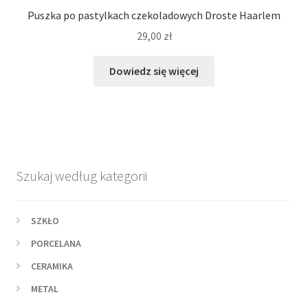
Puszka po pastylkach czekoladowych Droste Haarlem
29,00
zł
Dowiedz się więcej
Szukaj według kategorii
SZKŁO
PORCELANA
CERAMIKA
METAL